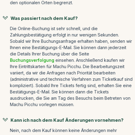
den optionalen Orten begrenzt.
Was passiert nach dem Kauf?
Die Online-Buchung ist sehr schnell, und die
Zahlungsbestätigung erfolgt in nur wenigen Sekunden.
Sobald wir Ihre Buchungsanfrage erhalten haben, senden wir
Ihnen eine Bestätigungs-E-Mail. Sie können dann jederzeit
die Details Ihrer Buchung über die Seite
Buchungsverfolgung
einsehen. Anschließend kaufen wir
Ihre Eintrittskarten für Machu Picchu. Die Bearbeitungszeit
variiert, da wir die Anfragen nach Priorität bearbeiten
(administrative und technische Verfahren zum Ticketkauf sind
kompliziert). Sobald Ihre Tickets fertig sind, erhalten Sie eine
Bestätigungs-E-Mail. Sie können dann die Tickets
ausdrucken, die Sie am Tag des Besuchs beim Betreten von
Machu Picchu vorlegen müssen.
Kann ich nach dem Kauf Änderungen vornehmen?
Nein, nach dem Kauf können keine Änderungen mehr