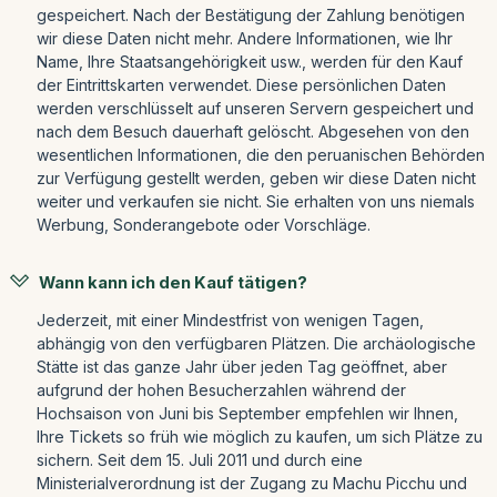
gespeichert. Nach der Bestätigung der Zahlung benötigen
wir diese Daten nicht mehr. Andere Informationen, wie Ihr
Name, Ihre Staatsangehörigkeit usw., werden für den Kauf
der Eintrittskarten verwendet. Diese persönlichen Daten
werden verschlüsselt auf unseren Servern gespeichert und
nach dem Besuch dauerhaft gelöscht. Abgesehen von den
wesentlichen Informationen, die den peruanischen Behörden
zur Verfügung gestellt werden, geben wir diese Daten nicht
weiter und verkaufen sie nicht. Sie erhalten von uns niemals
Werbung, Sonderangebote oder Vorschläge.
Wann kann ich den Kauf tätigen?
Jederzeit, mit einer Mindestfrist von wenigen Tagen,
abhängig von den verfügbaren Plätzen. Die archäologische
Stätte ist das ganze Jahr über jeden Tag geöffnet, aber
aufgrund der hohen Besucherzahlen während der
Hochsaison von Juni bis September empfehlen wir Ihnen,
Ihre Tickets so früh wie möglich zu kaufen, um sich Plätze zu
sichern. Seit dem 15. Juli 2011 und durch eine
Ministerialverordnung ist der Zugang zu Machu Picchu und