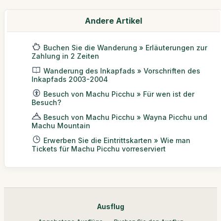
Andere Artikel
Buchen Sie die Wanderung » Erläuterungen zur
Zahlung in 2 Zeiten
Wanderung des Inkapfads » Vorschriften des
Inkapfads 2003-2004
Besuch von Machu Picchu » Für wen ist der
Besuch?
Besuch von Machu Picchu » Wayna Picchu und
Machu Mountain
Erwerben Sie die Eintrittskarten » Wie man
Tickets für Machu Picchu vorreserviert
Ausflug