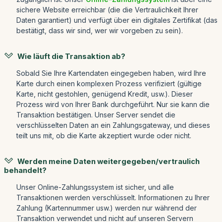
sichere Website erreichbar (die die Vertraulichkeit Ihrer
Daten garantiert) und verfügt über ein digitales Zertifikat (das
bestätigt, dass wir sind, wer wir vorgeben zu sein).
Wie läuft die Transaktion ab?
Sobald Sie Ihre Kartendaten eingegeben haben, wird Ihre
Karte durch einen komplexen Prozess verifiziert (gültige
Karte, nicht gestohlen, genügend Kredit, usw.). Dieser
Prozess wird von Ihrer Bank durchgeführt. Nur sie kann die
Transaktion bestätigen. Unser Server sendet die
verschlüsselten Daten an ein Zahlungsgateway, und dieses
teilt uns mit, ob die Karte akzeptiert wurde oder nicht.
Werden meine Daten weitergegeben/vertraulich
behandelt?
Unser Online-Zahlungssystem ist sicher, und alle
Transaktionen werden verschlüsselt. Informationen zu Ihrer
Zahlung (Kartennummer usw.) werden nur während der
Transaktion verwendet und nicht auf unseren Servern