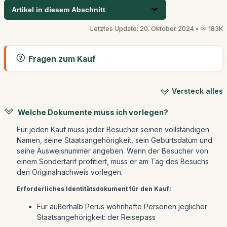
Artikel in diesem Abschnitt
Letztes Update: 20. Oktober 2024 •
183K
Fragen zum Kauf
Versteck alles
Welche Dokumente muss ich vorlegen?
Für jeden Kauf muss jeder Besucher seinen vollständigen
Namen, seine Staatsangehörigkeit, sein Geburtsdatum und
seine Ausweisnummer angeben. Wenn der Besucher von
einem Sondertarif profitiert, muss er am Tag des Besuchs
den Originalnachweis vorlegen.
Erforderliches Identitätsdokument für den Kauf:
Für außerhalb Perus wohnhafte Personen jeglicher
Staatsangehörigkeit: der Reisepass