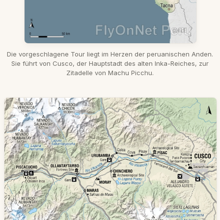
Die vorgeschlagene Tour liegt im Herzen der peruanischen Anden.
Sie führt von Cusco, der Hauptstadt des alten Inka-Reiches, zur
Zitadelle von Machu Picchu.