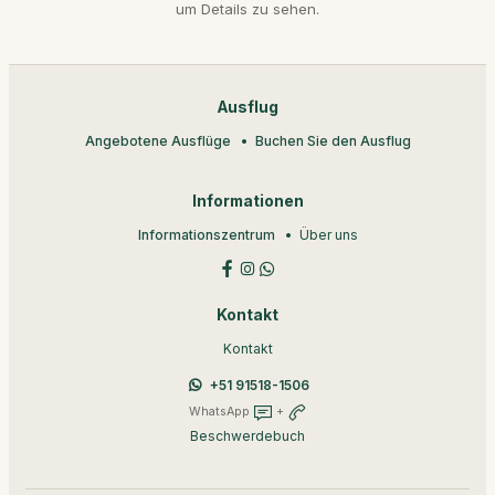
um Details zu sehen.
Ausflug
Angebotene Ausflüge
Buchen Sie den Ausflug
Informationen
Informationszentrum
Über uns
Kontakt
Kontakt
+51 91518-1506
WhatsApp
+
Beschwerdebuch