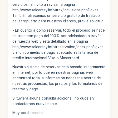
servicios, le invito a revisar la página
http://www.salcantay.info/trek/inclusions.php?lg=es.
También ofrecemos un servicio gratuito de traslado
del aeropuerto para nuestros clientes, previa solicitud.
- En cuanto a cómo reservar, todo el proceso se hace
en línea con pago del 100% por adelantado a través
de nuestra web y está detallado en la página
http://www.salcantay.info/reservation/index.php?lg=es
y el único medio de pago aceptado es la tarjeta de
crédito internacional Visa o Mastercard.
Nuestro sistema de reservas está basado íntegramente
en internet, por lo que en nuestras páginas web
encontrará toda la información necesaria acerca de
nuestras propuestas, los precios y los formularios de
reserva y pago.
Si tuviera alguna consulta adicional, no dude en
contactarnos nuevamente.
Muy cordialmente,