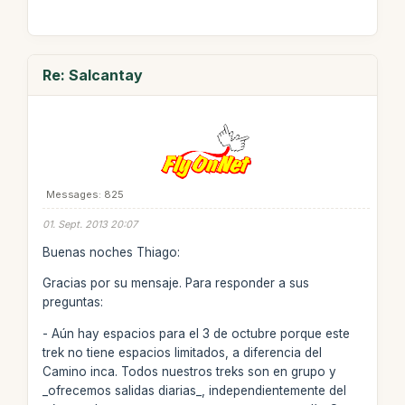
Re: Salcantay
Messages: 825
01. Sept. 2013 20:07
Buenas noches Thiago:
Gracias por su mensaje. Para responder a sus
preguntas:
- Aún hay espacios para el 3 de octubre porque este
trek no tiene espacios limitados, a diferencia del
Camino inca. Todos nuestros treks son en grupo y
_ofrecemos salidas diarias_, independientemente del