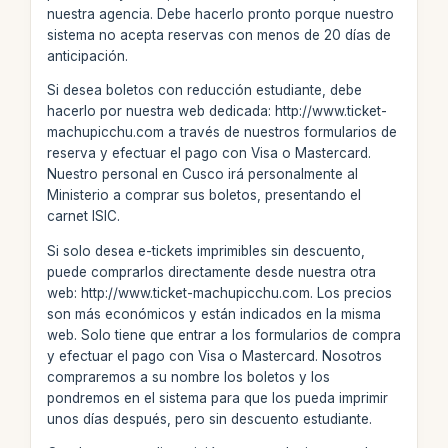
nuestra agencia. Debe hacerlo pronto porque nuestro
sistema no acepta reservas con menos de 20 días de
anticipación.
Si desea boletos con reducción estudiante, debe
hacerlo por nuestra web dedicada: http://www.ticket-
machupicchu.com a través de nuestros formularios de
reserva y efectuar el pago con Visa o Mastercard.
Nuestro personal en Cusco irá personalmente al
Ministerio a comprar sus boletos, presentando el
carnet ISIC.
Si solo desea e-tickets imprimibles sin descuento,
puede comprarlos directamente desde nuestra otra
web: http://www.ticket-machupicchu.com. Los precios
son más económicos y están indicados en la misma
web. Solo tiene que entrar a los formularios de compra
y efectuar el pago con Visa o Mastercard. Nosotros
compraremos a su nombre los boletos y los
pondremos en el sistema para que los pueda imprimir
unos días después, pero sin descuento estudiante.