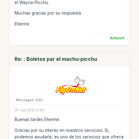
el Wayna-Picchu.
Muchas gracias por su respuesta
Etienne
Antwort
Re: : Boletos par el machu-picchu
Messages: 825
01. Juli 2012 12:53
Buenas tardes Etienne:
Gracias por su interés en nuestros servicios. Si,
podemos ayudarle, es uno de los servicios que ofrece