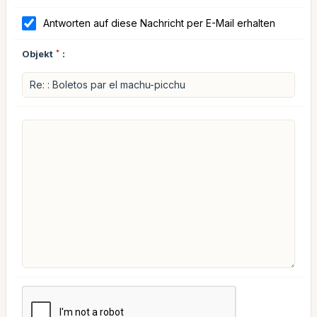
Antworten auf diese Nachricht per E-Mail erhalten
Objekt
*
: