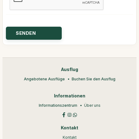
Ausflug
Angebotene Ausflüge
Buchen Sie den Ausflug
Informationen
Informationszentrum
Über uns
Kontakt
Kontakt