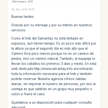
Messages: 825
18. Apr. 2012 14:51
Buenas tardes:
Gracias por su mensaje y por su interés en nuestros
servicios.
Como el trek del Salcantay no está limitado en
espacios, aun tienen tiempo. Es un poco más difícil por
la altura ya que el segundo día es más alto que el
Camino Inca pero menos porque no es un camino de
piedra, sino un camino natural. También, el equipaje lo
llevan los caballos los primeros 3 días y medio. En esta
web dedicada http://www.salcantay.info encontrarán
toda la información necesaria para el trek y también
podrán reservar. Nuestra agencia ofrece salidas
diarias, sin importar el número de personas, por eso la
ventaja es que saldrían en un grupo muy pequeño o
solos si fuera el caso.
Quedamos a su disposición para cualquier consulta
adicional.