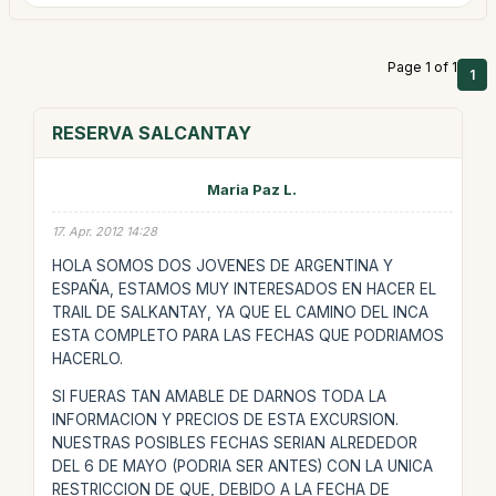
Page 1 of 1
1
RESERVA SALCANTAY
Maria Paz L.
17. Apr. 2012 14:28
HOLA SOMOS DOS JOVENES DE ARGENTINA Y
ESPAÑA, ESTAMOS MUY INTERESADOS EN HACER EL
TRAIL DE SALKANTAY, YA QUE EL CAMINO DEL INCA
ESTA COMPLETO PARA LAS FECHAS QUE PODRIAMOS
HACERLO.
SI FUERAS TAN AMABLE DE DARNOS TODA LA
INFORMACION Y PRECIOS DE ESTA EXCURSION.
NUESTRAS POSIBLES FECHAS SERIAN ALREDEDOR
DEL 6 DE MAYO (PODRIA SER ANTES) CON LA UNICA
RESTRICCION DE QUE, DEBIDO A LA FECHA DE