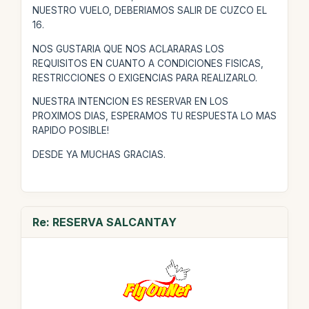
NUESTRO VUELO, DEBERIAMOS SALIR DE CUZCO EL
16.
NOS GUSTARIA QUE NOS ACLARARAS LOS
REQUISITOS EN CUANTO A CONDICIONES FISICAS,
RESTRICCIONES O EXIGENCIAS PARA REALIZARLO.
NUESTRA INTENCION ES RESERVAR EN LOS
PROXIMOS DIAS, ESPERAMOS TU RESPUESTA LO MAS
RAPIDO POSIBLE!
DESDE YA MUCHAS GRACIAS.
Re: RESERVA SALCANTAY