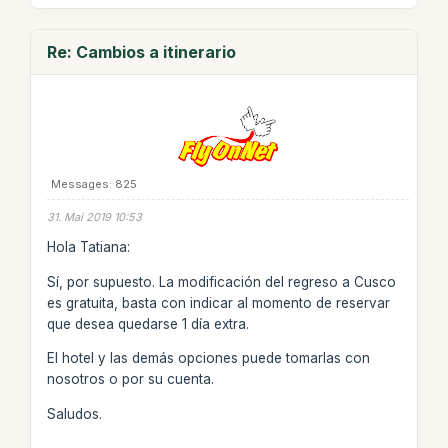
Re: Cambios a itinerario
Messages: 825
31. Mai 2019 10:53
Hola Tatiana:
Sí, por supuesto. La modificación del regreso a Cusco
es gratuita, basta con indicar al momento de reservar
que desea quedarse 1 día extra.
El hotel y las demás opciones puede tomarlas con
nosotros o por su cuenta.
Saludos.