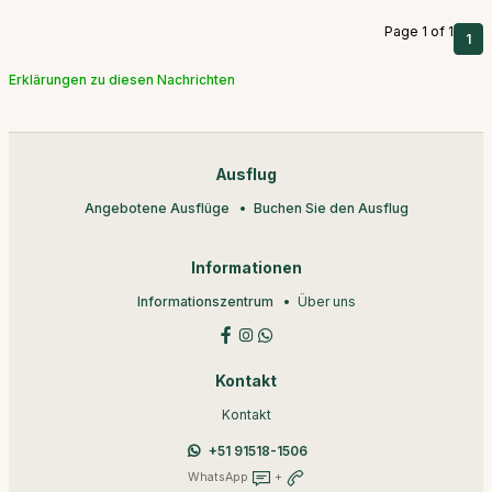
Page 1 of 1
1
Erklärungen zu diesen Nachrichten
Ausflug
Angebotene Ausflüge
Buchen Sie den Ausflug
Informationen
Informationszentrum
Über uns
Kontakt
Kontakt
+51 91518-1506
WhatsApp
+