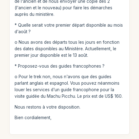
de l'ancien et de nous envoyer une copie des 2
(l'ancien et le nouveau) pour faire les démarches
auprès du ministère.
* Quelle serait votre premier départ disponible au mois
d'août ?
o Nous avons des départs tous les jours en fonction
des dates disponibles au Ministère. Actuellement, le
premier jour disponible est le 13 août.
* Proposez-vous des guides francophones ?
o Pour le trek non, nous n'avons que des guides
parlant anglais et espagnol. Vous pouvez néanmoins
louer les services d'un guide francophone pour la
visite guidée du Machu Picchu. Le prix est de US$ 160.
Nous restons à votre disposition.
Bien cordialement,