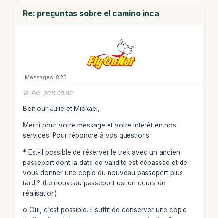
Re: preguntas sobre el camino inca
Messages: 825
19. Feb. 2015 00:00
Bonjour Julie et Mickaël,
Merci pour votre message et votre intérêt en nos
services. Pour répondre à vos questions:
* Est-il possible de réserver le trek avec un ancien
passeport dont la date de validité est dépassée et de
vous donner une copie du nouveau passeport plus
tard ? (Le nouveau passeport est en cours de
réalisation)
o Oui, c'est possible. Il suffit de conserver une copie