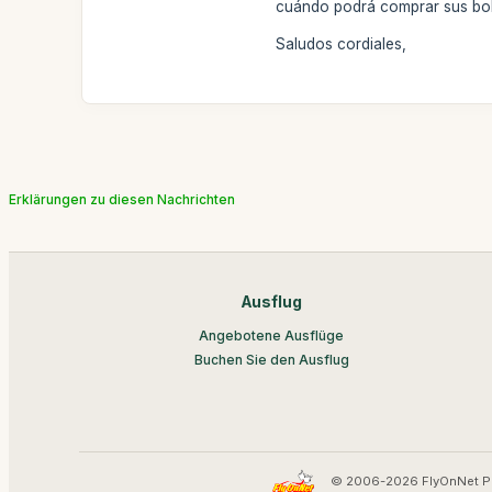
cuándo podrá comprar sus bol
Saludos cordiales,
Erklärungen zu diesen Nachrichten
Ausflug
Angebotene Ausflüge
Buchen Sie den Ausflug
© 2006-2026 FlyOnNet P