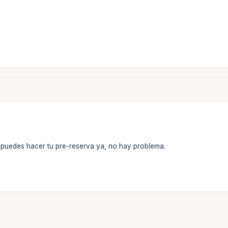
, puedes hacer tu pre-reserva ya, no hay problema.