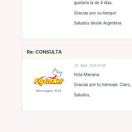
gustaría la de 4 días.
Gracias por su tiempo!
Saludos desde Argentina.
Re: CONSULTA
25. Sept. 2014 21:36
Hola Mariana:
Gracias por tu mensaje. Claro
Messages: 825
Saludos,