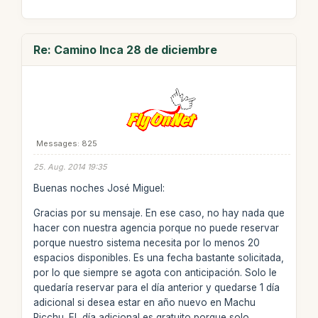
Re: Camino Inca 28 de diciembre
Messages: 825
25. Aug. 2014 19:35
Buenas noches José Miguel:
Gracias por su mensaje. En ese caso, no hay nada que
hacer con nuestra agencia porque no puede reservar
porque nuestro sistema necesita por lo menos 20
espacios disponibles. Es una fecha bastante solicitada,
por lo que siempre se agota con anticipación. Solo le
quedaría reservar para el día anterior y quedarse 1 día
adicional si desea estar en año nuevo en Machu
Picchu. EL día adicional es gratuito porque solo