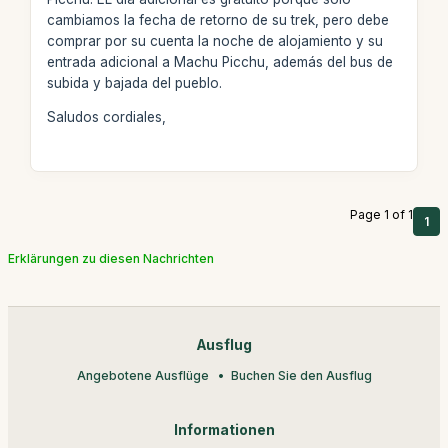
cambiamos la fecha de retorno de su trek, pero debe
comprar por su cuenta la noche de alojamiento y su
entrada adicional a Machu Picchu, además del bus de
subida y bajada del pueblo.
Saludos cordiales,
Page 1 of 1
1
Erklärungen zu diesen Nachrichten
Ausflug
Angebotene Ausflüge
Buchen Sie den Ausflug
Informationen