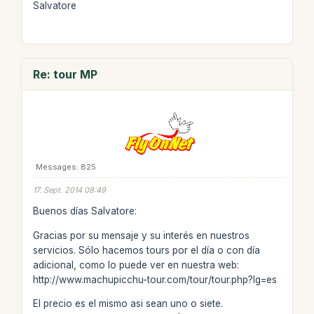
Salvatore
Re: tour MP
Messages: 825
17. Sept. 2014 08:49
Buenos días Salvatore:
Gracias por su mensaje y su interés en nuestros
servicios. Sólo hacemos tours por el día o con día
adicional, como lo puede ver en nuestra web:
http://www.machupicchu-tour.com/tour/tour.php?lg=es
El precio es el mismo asi sean uno o siete.