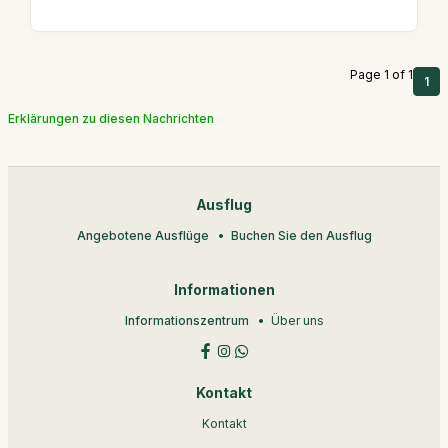
Page 1 of 1
1
Erklärungen zu diesen Nachrichten
Ausflug
Angebotene Ausflüge
Buchen Sie den Ausflug
Informationen
Informationszentrum
Über uns
Kontakt
Kontakt