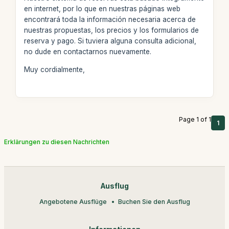
en internet, por lo que en nuestras páginas web
encontrará toda la información necesaria acerca de
nuestras propuestas, los precios y los formularios de
reserva y pago. Si tuviera alguna consulta adicional,
no dude en contactarnos nuevamente.
Muy cordialmente,
Page 1 of 1
1
Erklärungen zu diesen Nachrichten
Ausflug
Angebotene Ausflüge
Buchen Sie den Ausflug