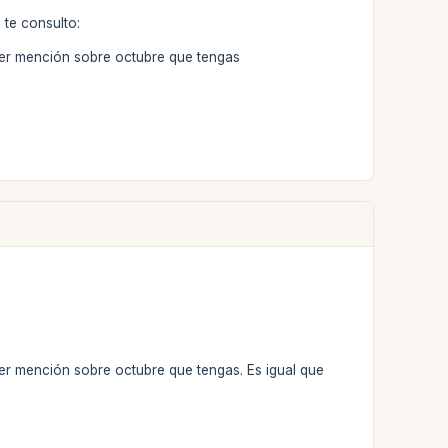
 te consulto:
uier mención sobre octubre que tengas
ier mención sobre octubre que tengas. Es igual que