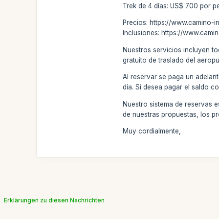
Trek de 4 días: US$ 700 por pe
Precios: https://www.camino-in
Inclusiones: https://www.cami
Nuestros servicios incluyen to
gratuito de traslado del aeropu
Al reservar se paga un adelant
día. Si desea pagar el saldo c
Nuestro sistema de reservas e
de nuestras propuestas, los pr
Muy cordialmente,
Erklärungen zu diesen Nachrichten