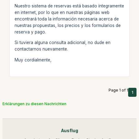
Nuestro sistema de reservas está basado íntegramente
en internet, por lo que en nuestras páginas web
encontrará toda la información necesaria acerca de
nuestras propuestas, los precios y los formularios de
reserva y pago.
Si tuviera alguna consulta adicional, no dude en
contactarnos nuevamente.
Muy cordialmente,
Page 1 of 1
1
Erklärungen zu diesen Nachrichten
Ausflug