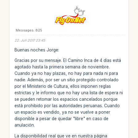
Messages: 825
22. Juli 2017 23:45
Buenas noches Jorge:
Gracias por su mensaje. El Camino Inca de 4 días está
agotado hasta la primera semana de noviembre.
Cuando ya no hay plazas, no hay para nada ni para
nadie. Además, por ser un sitio protegido controlado
por el Ministerio de Cultura, ellos imponen reglas
estrictas y le informo que no hay una lista de espera ni
se pueden retomar los espacios cancelados porque
está prohibido por las autoridades peruanas. Cuando
un espacio es vendido, ya no se vuelve a poner
disponible a pesar de quedar "libre" en caso de
anulación.
La disponibilidad real que ve en nuestra página