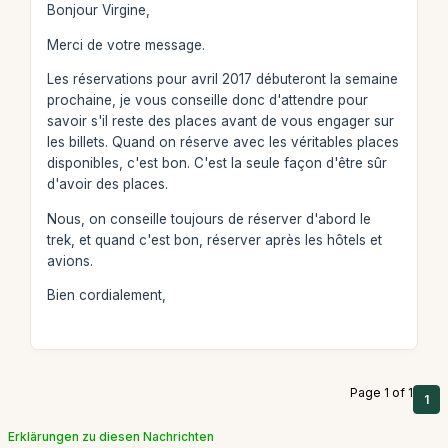
Bonjour Virgine,
Merci de votre message.
Les réservations pour avril 2017 débuteront la semaine
prochaine, je vous conseille donc d'attendre pour
savoir s'il reste des places avant de vous engager sur
les billets. Quand on réserve avec les véritables places
disponibles, c'est bon. C'est la seule façon d'être sûr
d'avoir des places.
Nous, on conseille toujours de réserver d'abord le
trek, et quand c'est bon, réserver après les hôtels et
avions.
Bien cordialement,
Page 1 of 1
1
Erklärungen zu diesen Nachrichten