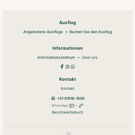
Ausflug
Angebotene Ausflüge
Buchen Sie den Ausflug
Informationen
Informationszentrum
Über uns
Kontakt
Kontakt
+51 91518-1506
WhatsApp
+
Beschwerdebuch