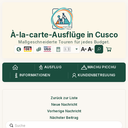
À-la-carte-Ausflüge in Cusco
Maßgeschneiderte Touren für jedes Budget.
DE
USD
AUSFLUG
MACHU PICCHU
INFORMATIONEN
KUNDENBETREUUNG
Zurück zur Liste
Neue Nachricht
Vorherige Nachricht
Nächster Beitrag