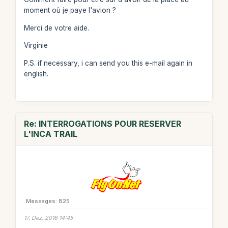
moment où je paye l'avion ?
Merci de votre aide.
Virginie
P.S. if necessary, i can send you this e-mail again in
english.
Re: INTERROGATIONS POUR RESERVER
L'INCA TRAIL
Messages: 825
17. Dez. 2016 14:45